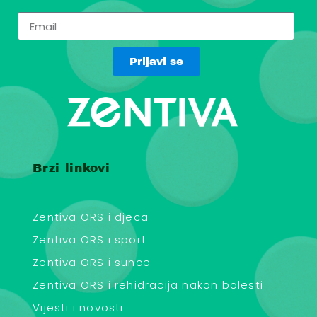
Prijavi se
Brzi linkovi
Zentiva ORS i djeca
Zentiva ORS i sport
Zentiva ORS i sunce
Zentiva ORS i rehidracija nakon bolesti
Vijesti i novosti