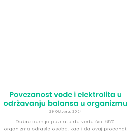
Povezanost vode i elektrolita u
održavanju balansa u organizmu
29 Oktobra, 2024
Dobro nam je poznato da voda čini 65%
organizma odrasle osobe, kao i da ovaj procenat