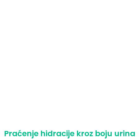
Praćenje hidracije kroz boju urina