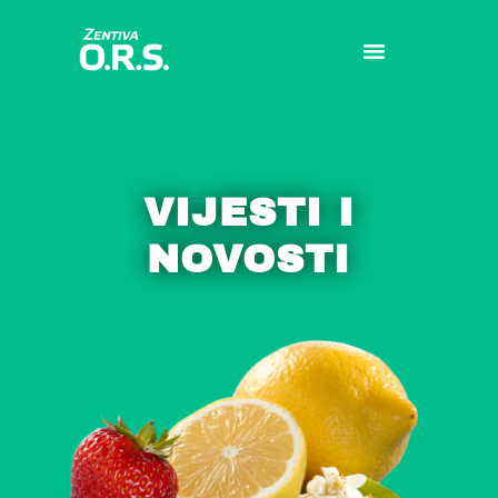
VIJESTI I
NOVOSTI